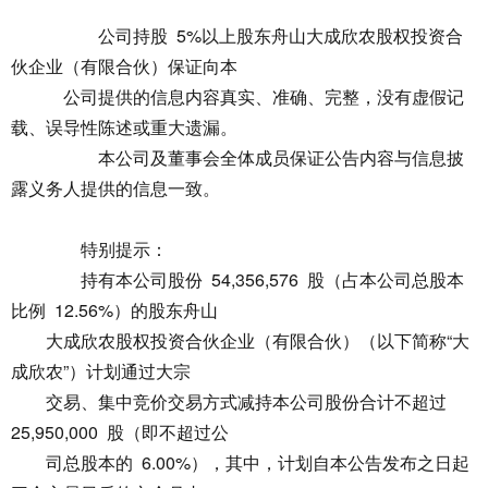
公司持股 5%以上股东舟山大成欣农股权投资合
伙企业（有限合伙）保证向本
公司提供的信息内容真实、准确、完整，没有虚假记
载、误导性陈述或重大遗漏。
本公司及董事会全体成员保证公告内容与信息披
露义务人提供的信息一致。
特别提示：
持有本公司股份 54,356,576 股（占本公司总股本
比例 12.56%）的股东舟山
大成欣农股权投资合伙企业（有限合伙）（以下简称“大
成欣农”）计划通过大宗
交易、集中竞价交易方式减持本公司股份合计不超过
25,950,000 股（即不超过公
司总股本的 6.00%），其中，计划自本公告发布之日起