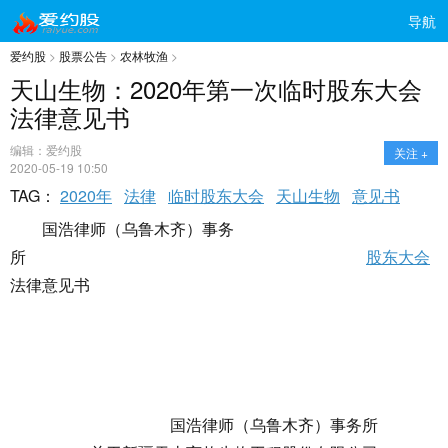
导航
爱约股
>
股票公告
>
农林牧渔
>
天山生物：2020年第一次临时股东大会
法律意见书
编辑：爱约股
关注 +
2020-05-19 10:50
TAG：
2020年
法律
临时股东大会
天山生物
意见书
国浩律师（乌鲁木齐）事务
所
股东大会
法律意见书
国浩律师（乌鲁木齐）事务所