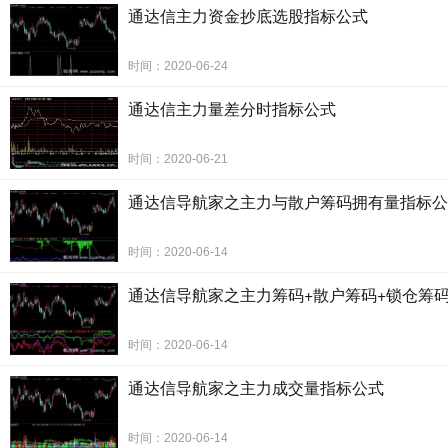
通达信主力资金抄底选股指标公式
时间：2020-06-24
通达信主力量差分时指标公式
时间：2020-06-21
通达信导航家之主力与散户筹码拥有量指标公
时间：2020-06-14
通达信导航家之主力筹码+散户筹码+锁仓筹
时间：2020-06-14
通达信导航家之主力成交量指标公式
时间：2020-06-14