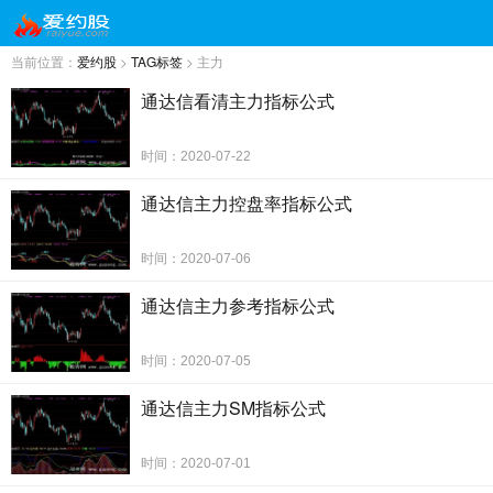
当前位置：
爱约股
>
TAG标签
> 主力
通达信看清主力指标公式
时间：2020-07-22
通达信主力控盘率指标公式
时间：2020-07-06
通达信主力参考指标公式
时间：2020-07-05
通达信主力SM指标公式
时间：2020-07-01