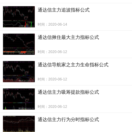
通达信主力追波指标公式
时间：2020-06-14
通达信揪住最大主力指标公式
时间：2020-06-12
通达信导航家之主力生命指标公式
时间：2020-06-12
通达信主力吸筹提款指标公式
时间：2020-06-12
通达信主力行为分时指标公式