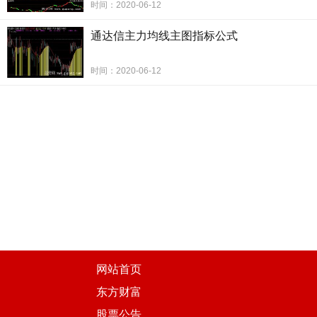
时间：2020-06-12
通达信主力均线主图指标公式
时间：2020-06-12
网站首页
东方财富
股票公告