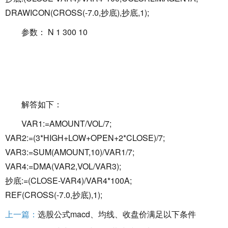
DRAWICON(CROSS(-7.0,抄底),抄底,1);
参数： N 1 300 10
解答如下：
VAR1:=AMOUNT/VOL/7;
VAR2:=(3*HIGH+LOW+OPEN+2*CLOSE)/7;
VAR3:=SUM(AMOUNT,10)/VAR1/7;
VAR4:=DMA(VAR2,VOL/VAR3);
抄底:=(CLOSE-VAR4)/VAR4*100A;
REF(CROSS(-7.0,抄底),1);
上一篇：
选股公式macd、均线、收盘价满足以下条件