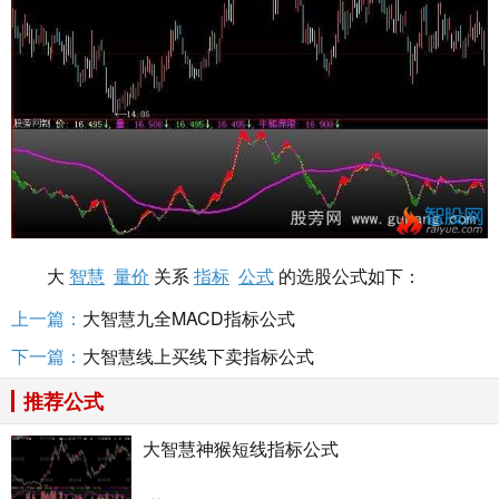
大
智慧
量价
关系
指标
公式
的选股公式如下：
上一篇：
大智慧九全MACD指标公式
下一篇：
大智慧线上买线下卖指标公式
推荐公式
大智慧神猴短线指标公式