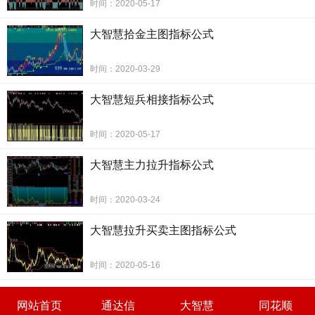
时间：2020-05-17
大智慧拾金主图指标公式
时间：2020-03-29
大智慧短兵相接指标公式
时间：2020-05-17
大智慧主力拉升指标公式
时间：2020-03-24
大智慧拉升买卖主图指标公式
时间：2020-05-16
网站首页
通达信
大智慧
同花顺