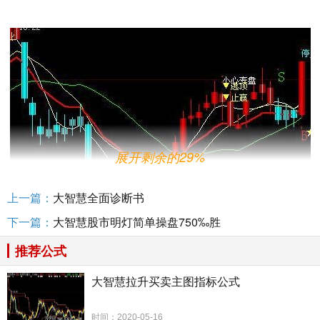
展开剩余的29%
上一篇：
大智慧全面诊断书
下一篇：
大智慧股市明灯简单操盘750‰胜
推荐公式
大智慧拉升买卖主图指标公式
时间：2020-05-16