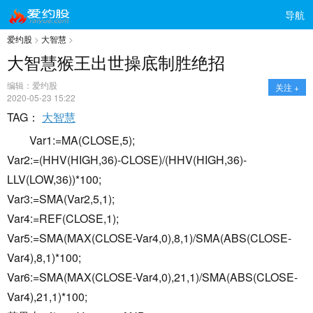
导航
爱约股
>
大智慧
>
大智慧猴王出世操底制胜绝招
编辑：爱约股
关注 +
2020-05-23 15:22
TAG：
大智慧
Var1:=MA(CLOSE,5);
Var2:=(HHV(HIGH,36)-CLOSE)/(HHV(HIGH,36)-
LLV(LOW,36))*100;
Var3:=SMA(Var2,5,1);
Var4:=REF(CLOSE,1);
Var5:=SMA(MAX(CLOSE-Var4,0),8,1)/SMA(ABS(CLOSE-
Var4),8,1)*100;
Var6:=SMA(MAX(CLOSE-Var4,0),21,1)/SMA(ABS(CLOSE-
Var4),21,1)*100;