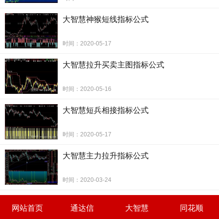
大智慧神猴短线指标公式
时间：2020-05-17
大智慧拉升买卖主图指标公式
时间：2020-05-16
大智慧短兵相接指标公式
时间：2020-05-17
大智慧主力拉升指标公式
时间：2020-03-24
超级短线非常精准(大智慧)的选股公式如下：
网站首页
通达信
大智慧
同花顺